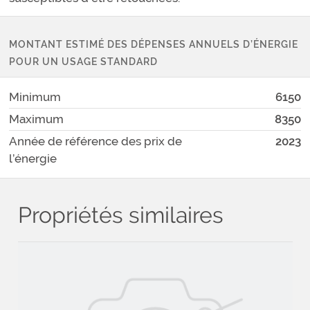
MONTANT ESTIMÉ DES DÉPENSES ANNUELS D’ÉNERGIE
POUR UN USAGE STANDARD
Minimum
6150
Maximum
8350
Année de référence des prix de
2023
l’énergie
Propriétés similaires