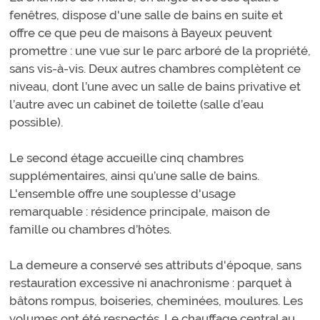
fenêtres, dispose d'une salle de bains en suite et
offre ce que peu de maisons à Bayeux peuvent
promettre : une vue sur le parc arboré de la propriété,
sans vis-à-vis. Deux autres chambres complètent ce
niveau, dont l’une avec un salle de bains privative et
l’autre avec un cabinet de toilette (salle d’eau
possible).
Le second étage accueille cinq chambres
supplémentaires, ainsi qu’une salle de bains.
L'ensemble offre une souplesse d'usage
remarquable : résidence principale, maison de
famille ou chambres d’hôtes.
La demeure a conservé ses attributs d'époque, sans
restauration excessive ni anachronisme : parquet à
bâtons rompus, boiseries, cheminées, moulures. Les
volumes ont été respectés. Le chauffage central au