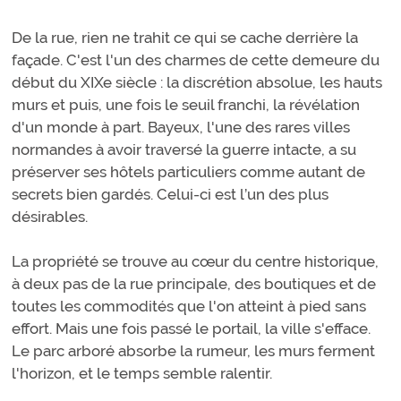
De la rue, rien ne trahit ce qui se cache derrière la
façade. C'est l'un des charmes de cette demeure du
début du XIXe siècle : la discrétion absolue, les hauts
murs et puis, une fois le seuil franchi, la révélation
d'un monde à part. Bayeux, l'une des rares villes
normandes à avoir traversé la guerre intacte, a su
préserver ses hôtels particuliers comme autant de
secrets bien gardés. Celui-ci est l’un des plus
désirables.
La propriété se trouve au cœur du centre historique,
à deux pas de la rue principale, des boutiques et de
toutes les commodités que l'on atteint à pied sans
effort. Mais une fois passé le portail, la ville s'efface.
Le parc arboré absorbe la rumeur, les murs ferment
l'horizon, et le temps semble ralentir.