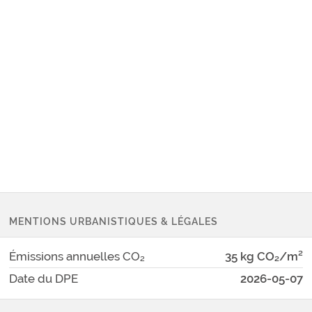
MENTIONS URBANISTIQUES & LÉGALES
Émissions annuelles CO₂
35 kg CO₂/m²
Date du DPE
2026-05-07