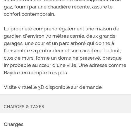
gaz, fourni par une chaudière récente, assure le
confort contemporain.
La propriété comprend également une maison de
gardien d'environ 70 mètres carrés, deux grands
garages, une cour et un parc arboré qui donne à
l'ensemble sa profondeur et son caractère. Le tout,
clos de murs, forme un domaine préservé, presque
improbable au cœur d'une ville. Une adresse comme
Bayeux en compte très peu.
Visite virtuelle 3D disponible sur demande.
CHARGES & TAXES
Charges