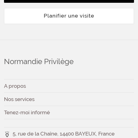
Planifier une visite
Normandie Privilège
A propos
Nos services
Tenez-moi informé
5, rue de la Chaîne, 14400 BAYEUX, France