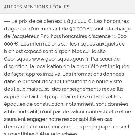
AUTRES MENTIONS LÉGALES
--- Le prix de ce bien est 1 890 000 €. Les honoraires
d'agence, d'un montant de 90 000 €, sont à la charge
de l'acquéreur. Prix hors honoraires d'agence : 1 800
000 €. Les informations sur les risques auxquels ce
bien est exposé sont disponibles sur le site
Géorisques www.georisques.gouv.fr. Par souci de
discrétion, la localisation de la propriété est indiquée
de façon approximative. Les informations données
dans le présent descriptif résultent de notre visite
des lieux mais aussi des renseignements recueillis
auprès de l’actuel propriétaire. Les surfaces et les
époques de construction, notamment, sont données
à titre indicatif, n’ont pas de valeur contractuelle et ne
sauraient engager notre responsabilité en cas
d’inexactitude ou d’omission. Les photographies sont
susceptibles d'être retouchées.